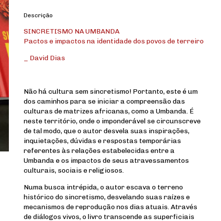
Descrição
SINCRETISMO NA UMBANDA
Pactos e impactos na identidade dos povos de terreiro
_ David Dias
Não há cultura sem sincretismo! Portanto, este é um
dos caminhos para se iniciar a compreensão das
culturas de matrizes africanas, como a Umbanda. É
neste território, onde o imponderável se circunscreve
de tal modo, que o autor desvela suas inspirações,
inquietações, dúvidas e respostas temporárias
referentes às relações estabelecidas entre a
Umbanda e os impactos de seus atravessamentos
culturais, sociais e religiosos.
Numa busca intrépida, o autor escava o terreno
histórico do sincretismo, desvelando suas raízes e
mecanismos de reprodução nos dias atuais. Através
de diálogos vivos, o livro transcende as superficiais