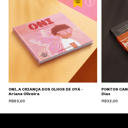
ONI, A CRIANÇA DOS OLHOS DE OYÁ -
PONTOS CAN
Ariane Oliveira
Dias
R$65,00
R$32,00