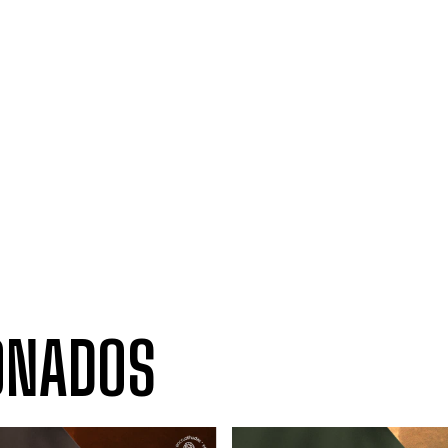
ONADOS