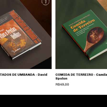
TADOS DE UMBANDA - David
COMIDA DE TERREIRO - Camil
Spolon
R$49,00