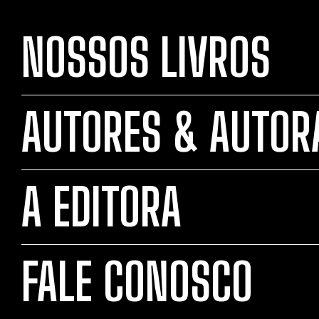
NOSSOS LIVROS
AUTORES & AUTOR
A EDITORA
FALE CONOSCO