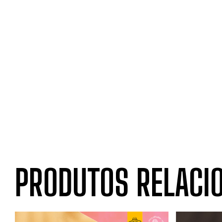
PRODUTOS RELACI