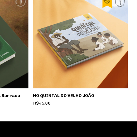
a Barraca
NO QUINTAL DO VELHO JOÃO
R$45,00