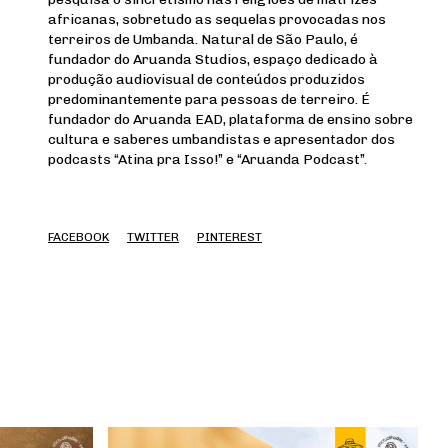
africanas, sobretudo as sequelas provocadas nos
terreiros de Umbanda. Natural de São Paulo, é
fundador do Aruanda Studios, espaço dedicado à
produção audiovisual de conteúdos produzidos
predominantemente para pessoas de terreiro. É
fundador do Aruanda EAD, plataforma de ensino sobre
cultura e saberes umbandistas e apresentador dos
podcasts “Atina pra Isso!” e “Aruanda Podcast”.
FACEBOOK
TWITTER
PINTEREST