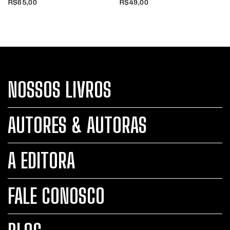
R$65,00
R$49,00
NOSSOS LIVROS
AUTORES & AUTORAS
A EDITORA
FALE CONOSCO