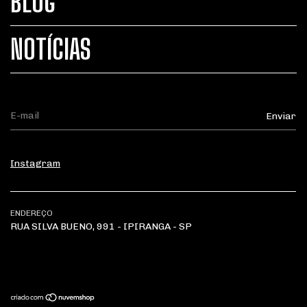
BLOG
NOTÍCIAS
Instagram
ENDEREÇO
RUA SILVA BUENO, 991 - IPIRANGA - SP