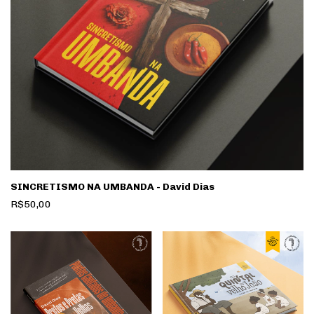
SINCRETISMO NA UMBANDA - David Dias
R$50,00