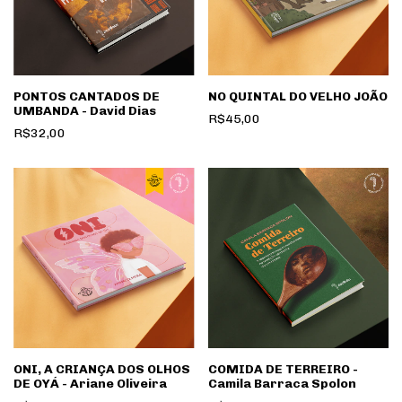
PONTOS CANTADOS DE
NO QUINTAL DO VELHO JOÃO
UMBANDA - David Dias
R$45,00
R$32,00
ONI, A CRIANÇA DOS OLHOS
COMIDA DE TERREIRO -
DE OYÁ - Ariane Oliveira
Camila Barraca Spolon