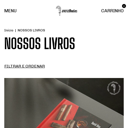
0
MENU
CARRINHO
Início
|
NOSSOS LIVROS
NOSSOS LIVROS
FILTRAR E ORDENAR